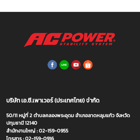
บริษัท เอ.ซี.เพาเวอร์ (ประเทศไทย) จำกัด
50/11 หมู่ที่ 2 ตำบลคลองพระอุดม อำเภอลาดหลุมแก้ว จังหวัด
ปทุมธานี 12140
สำนักงานใหญ่ : 02-159-0955
โทรสาร : 02-159-0916