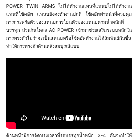
POWER TWIN ARMS ไม่ได้ทำงานแทนที่แหนบไม่ได้ทำงาน
แทนที่โช้คอัพ แหนบยังคงทำงานปกติ โช้คอัพทำหน้าที่ควบคุม
การกระพรือตัวของแหนบการโยนตัวของแหนบตามน้ำหนักที่
บรรทุก ส่วนกันโคลง AC POWER เข้ามาช่วยเสริมระบบหลักใน
การทรงตัวไม่ว่าจะเป็นแหนบหรือโช้คอัพทำงานได้สัมพันธ์กันขึ้น
ทำให้การทรงตัวด้านหลังสมบูรณ์แบบ
ด้านหน้ามีการจัดทรงเวลาที่รถบรรทุกน้ำหนัก 3-4 ตันจะทำให้