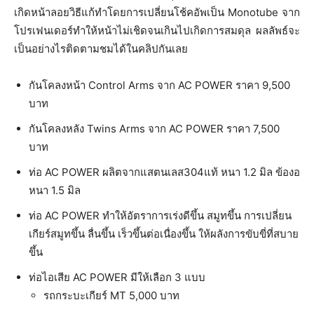
เกิดหน้าลอยวิธีแก้ทำโดยการเปลี่ยนโช้คอัพเป็น Monotube จาก
โปรเฟนเดอร์ทำให้หน้าไม่เชิดจนเกินไปเกิดการสมดุล ผลลัพธ์จะ
เป็นอย่างไรติดตามชมได้ในคลิปกันเลย
กันโคลงหน้า Control Arms จาก AC POWER ราคา 9,500
บาท
กันโคลงหลัง Twins Arms จาก AC POWER ราคา 7,500
บาท
ท่อ AC POWER ผลิตจากแสตนเลส304แท้ หนา 1.2 มิล ข้องอ
หนา 1.5 มิล
ท่อ AC POWER ทำให้อัตราการเร่งดีขึ้น สมูทขึ้น การเปลี่ยน
เกียร์สมูทขึ้น ลื่นขึ้น เร็วขึ้นต่อเนื่องขึ้น ให้ผลังการขับขี่ที่สบาย
ขึ้น
ท่อไอเสีย AC POWER มีให้เลือก 3 แบบ
รถกระบะเกียร์ MT 5,000 บาท