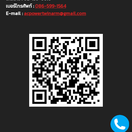
เบอร์โทรศัพท์ :
086-599-1564
E-mail :
acpowertwinarm@gmail.com