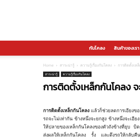
กันโคลง
สินค้าของเรา
Home
สาระน่ารู้
ความรู้เรื่องกันโคลง
การติดตั้งเห
สาระน่ารู้
ความรู้เรื่องกันโคลง
การติดตั้งเหล็กกันโคลง จ
การติดตั้งเหล็กกันโคลง
แล้วก็ช่วยลดการเอียงของ
รถจะไม่เท่ากัน ข้างหนึ่งจะยกสูง ข้างหนึ่งจะเอี
ให้ปลายของเหล็กกันโคลงของตัวถังข้างที่ยุบ บิ
ส่งผลให้เหล็กกันโคลง รั้ง และดึงรถให้กลับคืน