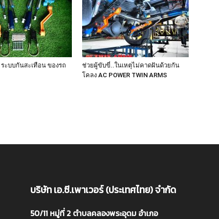
ระบบกันสะเทือน ของรถ
ช่วยผู้ขับขี่..ในเหตุไม่คาดฝันด้วยกัน
โคลง AC POWER TWIN ARMS
บริษัท เอ.ซี.เพาเวอร์ (ประเทศไทย) จำกัด
50/11 หมู่ที่ 2 ตำบลคลองพระอุดม อำเภอ