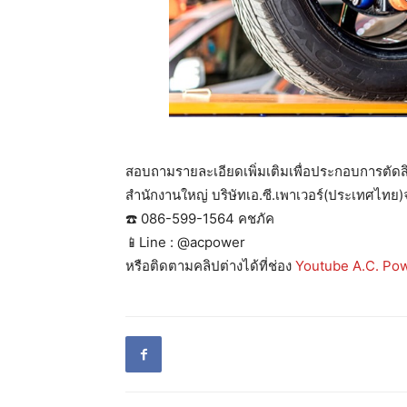
สอบถามรายละเอียดเพิ่มเติมเพื่อประกอบการตัดสิ
สำนักงานใหญ่ บริษัทเอ.ซี.เพาเวอร์(ประเทศไทย)
☎️ 086-599-1564 คชภัค
📱Line : @acpower
หรือติดตามคลิปต่างได้ที่ช่อง
Youtube A.C. Po