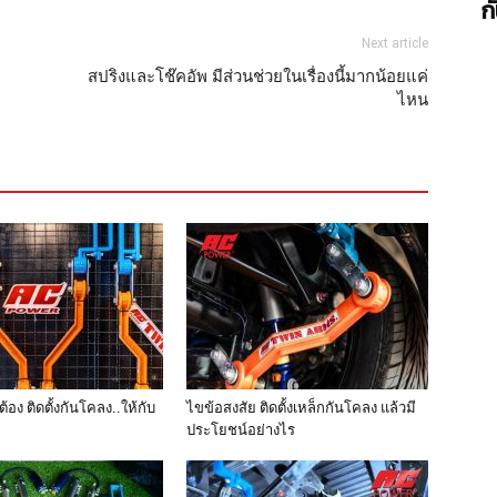
ก
Next article
สปริงและโช๊คอัพ มีส่วนช่วยในเรื่องนี้มากน้อยแค่
ไหน
้อง ติดตั้งกันโคลง..ให้กับ
ไขข้อสงสัย ติดตั้งเหล็กกันโคลง แล้วมี
ประโยชน์อย่างไร