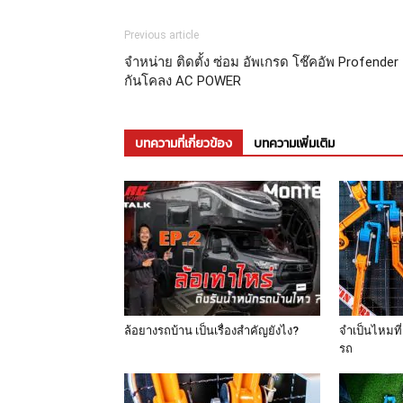
Previous article
จำหน่าย ติดตั้ง ซ่อม อัพเกรด โช๊คอัพ Profender
กันโคลง AC POWER
บทความที่เกี่ยวข้อง
บทความเพิ่มเติม
ล้อยางรถบ้าน เป็นเรื่องสำคัญยังไง?
จำเป็นไหมที่ต
รถ