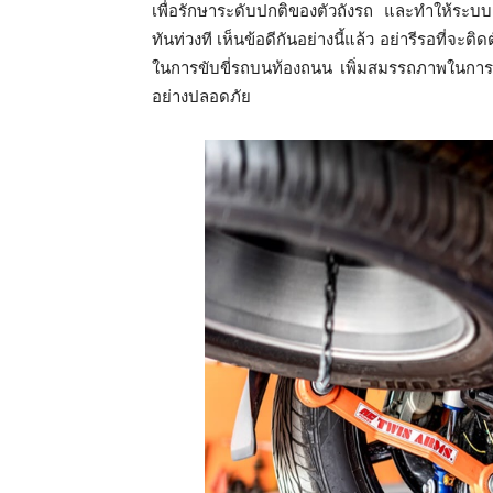
เพื่อรักษาระดับปกติของตัวถังรถ และทำให้ระบบช
ทันท่วงที เห็นข้อดีกันอย่างนี้แล้ว อย่ารีรอที่จะติดต
ในการขับขี่รถบนท้องถนน เพิ่มสมรรถภาพในการเข้
อย่างปลอดภัย