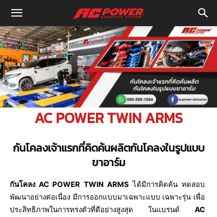
AC POWER TWIN ARMS
กันโคลงเจ้าแรกที่คิดค้นผลิตกันโคลงในรูปแบบ
ขาอาร์ม
กันโคลง AC POWER TWIN ARMS
ได้มีการคิดค้น ทดสอบ
พัฒนาอย่างต่อเนื่อง มีการออกแบบมาเฉพาะแบบ เฉพาะรุ่น เพื่อ
ประสิทธิภาพในการทรงตัวที่ดีอย่างสูงสุด ในแบรนด์
AC