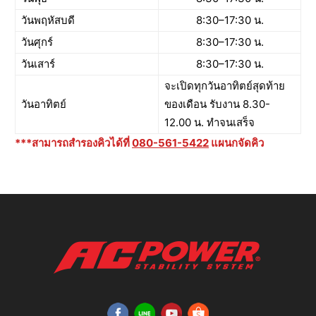
วันพฤหัสบดี
8:30–17:30 น.
วันศุกร์
8:30–17:30 น.
วันเสาร์
8:30–17:30 น.
จะเปิดทุกวันอาทิตย์สุดท้าย
วันอาทิตย์
ของเดือน รับงาน 8.30-
12.00 น. ทำจนเสร็จ
***สามารถสำรองคิวได้ที่ ‭
080-561-5422‬
แผนกจัดคิว