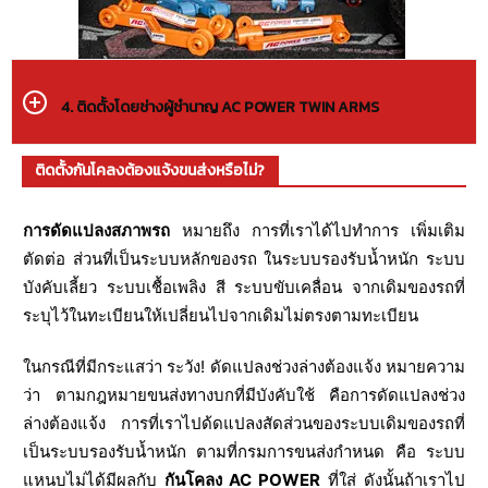
4. ติดตั้งโดยช่างผู้ชำนาญ AC POWER TWIN ARMS
ติดตั้งกันโคลงต้องแจ้งขนส่งหรือไม่?
การดัดแปลงสภาพรถ
หมายถึง การที่เราได้ไปทำการ เพิ่มเติม
ตัดต่อ ส่วนที่เป็นระบบหลักของรถ ในระบบรองรับน้ำหนัก ระบบ
บังคับเลี้ยว ระบบเชื้อเพลิง สี ระบบขับเคลื่อน จากเดิมของรถที่
ระบุไว้ในทะเบียนให้เปลี่ยนไปจากเดิมไม่ตรงตามทะเบียน
ในกรณีที่มีกระแสว่า ระวัง! ดัดแปลงช่วงล่างต้องแจ้ง หมายความ
ว่า ตามกฎหมายขนส่งทางบกที่มีบังคับใช้ คือการดัดแปลงช่วง
ล่างต้องแจ้ง การที่เราไปด้ดแปลงสัดส่วนของระบบเดิมของรถที่
เป็นระบบรองรับน้ำหนัก ตามที่กรมการขนส่งกำหนด คือ ระบบ
แหนบไม่ได้มีผลกับ
กันโคลง AC POWER
ที่ใส่ ดังนั้นถ้าเราไป