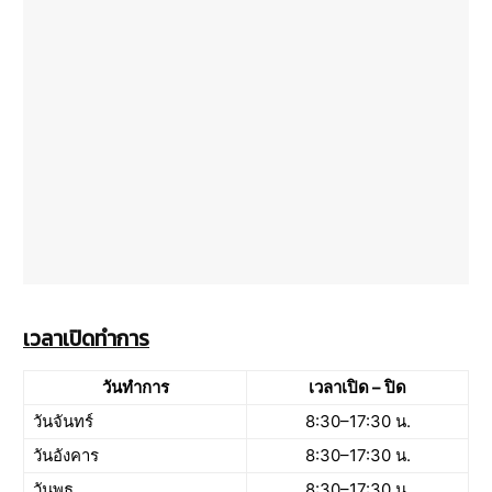
เวลาเปิดทำการ
วันทำการ
เวลาเปิด – ปิด
วันจันทร์
8:30–17:30 น.
วันอังคาร
8:30–17:30 น.
วันพุธ
8:30–17:30 น.