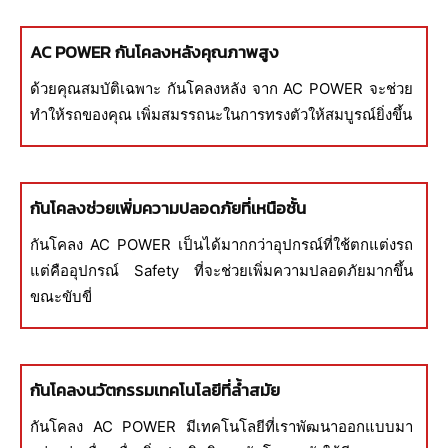
AC POWER กันโคลงหลังคุณภาพสูง
ด้วยคุณสมบัติเฉพาะ กันโคลงหลัง จาก AC POWER จะช่วย
ทำให้รถของคุณ เพิ่มสมรรถนะในการทรงตัวให้สมบูรณ์ยิ่งขึ้น
กันโคลงช่วยเพิ่มความปลอดภัยที่เหนือชั้น
กันโคลง AC POWER เป็นได้มากกว่าอุปกรณ์ที่ใช้ตกแต่งรถ
แต่คืออุปกรณ์ Safety ที่จะช่วยเพิ่มความปลอดภัยมากขึ้น
ขณะขับขี่
กันโคลงนวัตกรรมเทคโนโลยีที่ล้ำสมัย
กันโคลง AC POWER มีเทคโนโลยีที่เราพัฒนาออกแบบมา