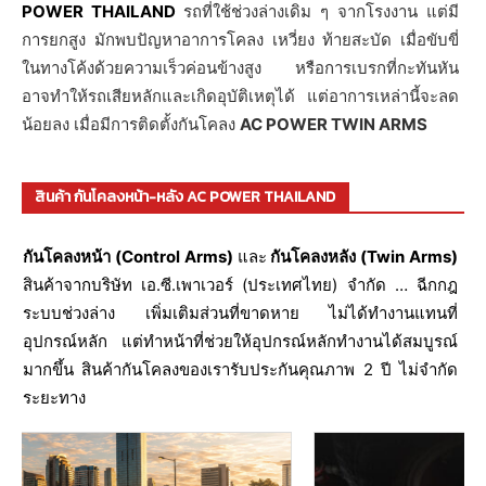
POWER THAILAND
รถที่ใช้ช่วงล่างเดิม ๆ จากโรงงาน แต่มี
การยกสูง มักพบปัญหาอาการโคลง เหวี่ยง ท้ายสะบัด เมื่อขับขี่
ในทางโค้งด้วยความเร็วค่อนข้างสูง หรือการเบรกที่กะทันหัน
อาจทำให้รถเสียหลักและเกิดอุบัติเหตุได้ แต่อาการเหล่านี้จะลด
น้อยลง เมื่อมีการติดตั้งกันโคลง
AC POWER TWIN ARMS
สินค้า กันโคลงหน้า-หลัง AC POWER THAILAND
กันโคลงหน้า (Control Arms)
และ
กันโคลงหลัง (Twin Arms)
สินค้าจากบริษัท เอ.ซี.เพาเวอร์ (ประเทศไทย) จำกัด … ฉีกกฎ
ระบบช่วงล่าง เพิ่มเติมส่วนที่ขาดหาย ไม่ได้ทำงานแทนที่
อุปกรณ์หลัก แต่ทำหน้าที่ช่วยให้อุปกรณ์หลักทำงานได้สมบูรณ์
มากขึ้น สินค้ากันโคลงของเรารับประกันคุณภาพ 2 ปี ไม่จำกัด
ระยะทาง