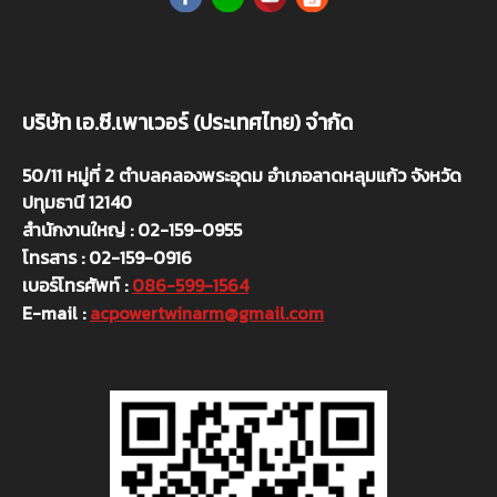
บริษัท เอ.ซี.เพาเวอร์ (ประเทศไทย) จำกัด
50/11 หมู่ที่ 2 ตำบลคลองพระอุดม อำเภอลาดหลุมแก้ว จังหวัด
ปทุมธานี 12140
สำนักงานใหญ่ : 02-159-0955
โทรสาร : 02-159-0916
เบอร์โทรศัพท์ :
086-599-1564
E-mail :
acpowertwinarm@gmail.com