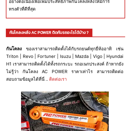
อย่างต่อเนื่องเพื่อเพิ่มประสิทธิภาพกันโคลงหลังให้มีการ
ทรงตัวที่ดีที่สุด
กันโคลงหลัง AC POWER ติดกับรถอะไรได้บ้าง ?
กันโคลง
ของเราสามารถติดตั้งได้กับรถยนต์ทุกยี่ห้ออาทิ เช่น
Triton | Revo | Fortuner | Isuzu | Mazda | Vigo | Hyundai
H1 เราสามารถติดตั้งได้ทั้งรถกระบะ รถอเนกประสงค์ ถ้าหากยัง
ไม่รู้ว่า กันโคลง AC POWER ราคาเท่าไร สามารถติดต่อ
สอบถามข้อมูลได้ที่นี่ ..
ติดต่อเรา