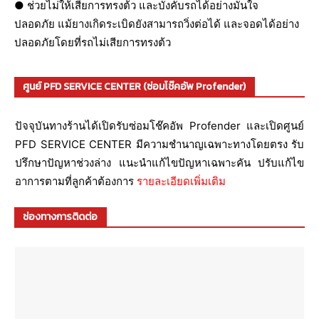
● ช่วยไม่ให้เสียการทรงต้ว และบังคับรถได้อย่างมั่นใจ
ปลอดภัย แม้ยางเกิดระเบิดยังสามารถวิ่งต่อได้ และจอดได้อย่าง
ปลอดภัยโดยที่รถไม่เสียการทรงต้ว
ศูนย์ PFD SERVICE CENTER (ซ่อมโช๊คอัพ Profender)
ปัจจุบันทางร้านได้เปิดรับซ่อมโช๊คอัพ Profender และเปิดศูนย์
PFD SERVICE CENTER มีความชำนาญเฉพาะทางโดยตรง รับ
ปรึกษาปัญหาช่วงล่าง แนะนำแก้ไขปัญหาเฉพาะคัน ปรับแก้ไข
อาการตามที่ลูกค้าต้องการ
รายละเอียดเพิ่มเติม
ช่องทางการติดต่อ