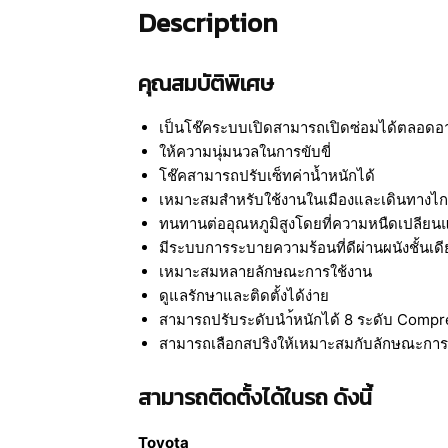
Description
คุณสมบัติพิเศษ
เป็นโช๊คระบบเปิดสามารถเปิดซ่อมได้ตลอดอา
ให้ความนุ่มนวลในการขับขี่
โช๊คสามารถปรับเซ็ทค่าน้ำหนักได้
เหมาะสมสำหรับใช้งานในเมืองและเดินทางไ
ทนทานต่ออุณหภูมิสูงโดยที่ความหนืดเปลีย
มีระบบการระบายความร้อนที่ดีผ่านผนังชั้นเดี
เหมาะสมหลายลักษณะการใช้งาน
ดูแลรักษาและติดตั้งได้ง่าย
สามารถปรับระดับนำ้หนักได้ 8 ระดับ Compr
สามารถเลือกสปริงให้เหมาะสมกับลักษณะการ
สามารถติดตั้งได้ในรถ ดังนี้
Toyota