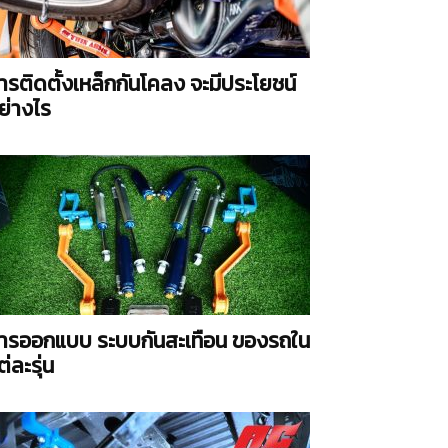
ารติดตั้งเหล็กกันโคลง จะมีประโยชน์
ย่างไร
ารออกแบบ ระบบกันสะเทือน ของรถใน
ต่ละรุ่น