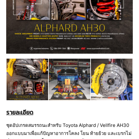
รายละเอียด
ชุดอัปเกรดสมรรถนะสำหรับ Toyota Alphard / Vellfire AH30
ออกแบบมาเพื่อแก้ปัญหาอาการโคลง โยน ท้ายย้วย และเบรกไม่