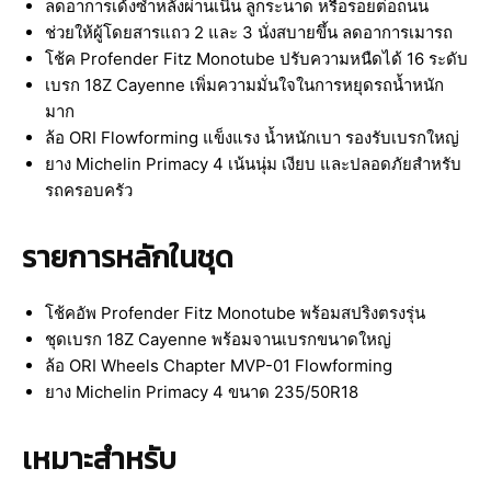
ลดอาการเด้งซ้ำหลังผ่านเนิน ลูกระนาด หรือรอยต่อถนน
ช่วยให้ผู้โดยสารแถว 2 และ 3 นั่งสบายขึ้น ลดอาการเมารถ
โช้ค Profender Fitz Monotube ปรับความหนืดได้ 16 ระดับ
เบรก 18Z Cayenne เพิ่มความมั่นใจในการหยุดรถน้ำหนัก
มาก
ล้อ ORI Flowforming แข็งแรง น้ำหนักเบา รองรับเบรกใหญ่
ยาง Michelin Primacy 4 เน้นนุ่ม เงียบ และปลอดภัยสำหรับ
รถครอบครัว
รายการหลักในชุด
โช้คอัพ Profender Fitz Monotube พร้อมสปริงตรงรุ่น
ชุดเบรก 18Z Cayenne พร้อมจานเบรกขนาดใหญ่
ล้อ ORI Wheels Chapter MVP-01 Flowforming
ยาง Michelin Primacy 4 ขนาด 235/50R18
เหมาะสำหรับ