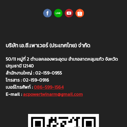
บริษัท เอ.ซี.เพาเวอร์ (ประเทศไทย) จำกัด
50/11 หมู่ที่ 2 ตำบลคลองพระอุดม อำเภอลาดหลุมแก้ว จังหวัด
ปทุมธานี 12140
สำนักงานใหญ่ : 02-159-0955
โทรสาร : 02-159-0916
เบอร์โทรศัพท์ :
086-599-1564
E-mail :
acpowertwinarm@gmail.com