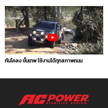
กันโคลง ขั้นเทพ ใช้งานได้ทุกสภาพถนน