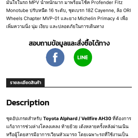
มั่นใจในรถ MPV น้ำหนักมาก มาพร้อมโช้ค Profender Fitz
Monotube ปรับหนืด 16 ระดับ, ชุดเบรก 18Z Cayenne, ล้อ ORI
Wheels Chapter MVP-01 และยาง Michelin Primacy 4 เพื่อ
เพิ่มความนิ่ง นุ่ม เงียบ และปลอดภัยในการเดินทาง
สอบถามข้อมูลและสั่งซื้อได้ทาง
รายละเอียดสินค้า
Description
ชุดอัปเกรดสำหรับ
Toyota Alphard / Vellfire AH30
ที่ต้องการ
แก้อาการช่วงล่างโคลงเคลง ท้ายย้วย เด้งหลายครั้งหลังผ่านเนิน
หรือผู้โดยสารมีอาการเวียนหัวเมารถ โดยเฉพาะรถที่ใช้งานเป็น