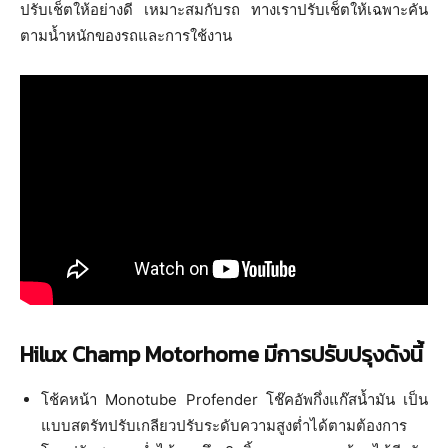
ปรับเช็ตให้อย่างดี เหมาะสมกับรถ ทางเราปรับเช็ตให้เฉพาะคัน
ตามน้ำหนักของรถและการใช้งาน
Hilux Champ Motorhome มีการปรับปรุงดังนี้
โช้คหน้า Monotube Profender โช๊คอัพกึ่งแก๊สน้ำมัน เป็น
แบบสตรัทปรับเกลียวปรับระดับความสูงต่ำได้ตามต้องการ