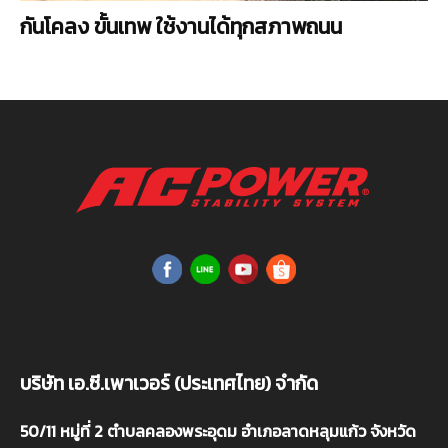
กันโคลง ขั้นเทพ ใช้งานได้ทุกสภาพถนน
บริษัท เอ.ซี.เพาเวอร์ (ประเทศไทย) จำกัด
50/11 หมู่ที่ 2 ตำบลคลองพระอุดม อำเภอลาดหลุมแก้ว จังหวัด