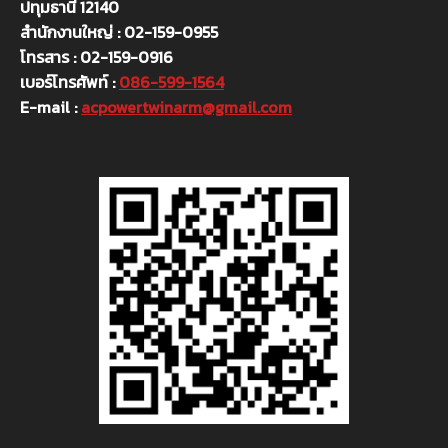
ปทุมธานี 12140
สำนักงานใหญ่ : 02-159-0955
โทรสาร : 02-159-0916
เบอร์โทรศัพท์ :
086-599-1564
E-mail :
acpowertwinarm@gmail.com