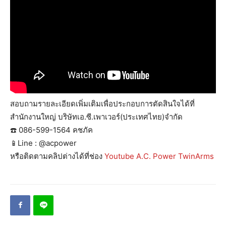
สอบถามรายละเอียดเพิ่มเติมเพื่อประกอบการตัดสินใจได้ที่
สำนักงานใหญ่ บริษัทเอ.ซี.เพาเวอร์(ประเทศไทย)จำกัด
☎️ 086-599-1564 คชภัค
📱Line : @acpower
หรือติดตามคลิปต่างได้ที่ช่อง
Youtube A.C. Power TwinArms