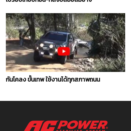
กันโคลง ขั้นเทพ ใช้งานได้ทุกสภาพถนน