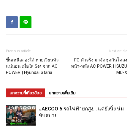
Previous article
Next article
ขึ้นเหนือล่องใต้ หายเวียนหัว
FC ตัวจริง มาจัดชุดกันโคลง
แน่นอน เมื่อใส่ Set จาก AC
หน้า-หลัง AC POWER | ISUZU
POWER | Hyundai Staria
MU-X
บทความที่เกี่ยวข้อง
บทความเพิ่มเติม
JAECOO 6 รถไฟฟ้ายกสูง… แต่ยังนิ่ง นุ่ม
ขับสบาย