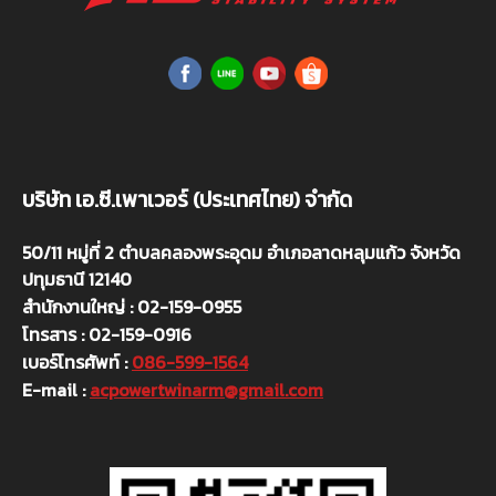
บริษัท เอ.ซี.เพาเวอร์ (ประเทศไทย) จำกัด
50/11 หมู่ที่ 2 ตำบลคลองพระอุดม อำเภอลาดหลุมแก้ว จังหวัด
ปทุมธานี 12140
สำนักงานใหญ่ : 02-159-0955
โทรสาร : 02-159-0916
เบอร์โทรศัพท์ :
086-599-1564
E-mail :
acpowertwinarm@gmail.com