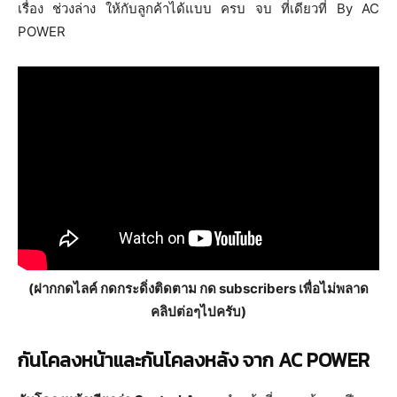
เรื่อง ช่วงล่าง ให้กับลูกค้าได้แบบ ครบ จบ ที่เดียวที่ By AC
POWER
(ฝากกดไลค์ กดกระดิ่งติดตาม กด subscribers เพื่อไม่พลาด
คลิปต่อๆไปครับ)
กันโคลงหน้าและกันโคลงหลัง จาก AC POWER