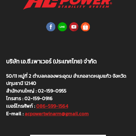
บริษัท เอ.ซี.เพาเวอร์ (ประเทศไทย) จำกัด
50/11 หมู่ที่ 2 ตำบลคลองพระอุดม อำเภอลาดหลุมแก้ว จังหวัด
ปทุมธานี 12140
สำนักงานใหญ่ : 02-159-0955
โทรสาร : 02-159-0916
เบอร์โทรศัพท์ :
086-599-1564
E-mail :
acpowertwinarm@gmail.com