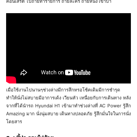
คอนเสิร์ต ไปถ่ายทำรายการ ถ่ายละคร ถ่ายหนัง เข้าป่า
เมื่อใช้งานไปนานๆช่วงล่างมีการสึกหรอโช้คเดิมมีการชำรุด
ทำให้นั่งไม่สบายมีอาการเด้ง เวียนหัว เหนื่อยกับการเดินทาง หลัง
จากที่ได้นำรถ Hyundai H1 เข้ามาทำช่วงล่างที่ AC Power รู้สึก
Amazing มาก นั่งนุ่มสบาย เดินทางปลอดภัย รู้สึกมั่นใจในการนั่ง
โดยสาร