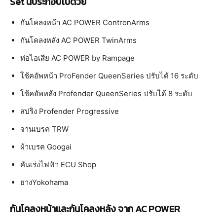
Set นี้ประกอบไปด้วย
กันโคลงหน้า AC POWER ContronArms
กันโคลงหลัง AC POWER TwinArms
ท่อไอเสีย AC POWER by Rampage
โช้คอัพหน้า ProFender QueenSeries ปรับได้ 16 ระดับ
โช้คอัพหลัง Profender QueenSeries ปรับได้ 8 ระดับ
สปริง Profender Progressive
จานเบรค TRW
ผ้าเบรค Googai
คันเร่งไฟฟ้า ECU Shop
ยางYokohama
กันโคลงหน้าและกันโคลงหลัง จาก AC POWER