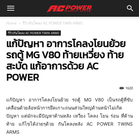
Home
รีวิวกันโคลง AC POWER TWIN ARMS
รีวิวกันโคลง AC POWER TWIN ARMS
แก้ปัญหา อาการโคลงโยนย้วย
รถตู้ MG V80 ท้ายเหวี่ยง ท้าย
สะบัด แก้อาการด้วย AC
POWER
1620
แก้ปัญหา อาการโคลงโยนย้วย รถตู้ MG V80 เป็นรถตู้ที่ขับ
เคลื่อนด้วยล้อหน้าการยึดเกาะถนนส่วนใหญ่ด้านหน้าไม่เกิด
ปัญหา แต่มักจะมีปัญหาด้านหลัง เหวี่ยง โคลง โยน ร่อน ที่ด้าน
ท้าย แก้ไขได้ง่ายๆด้วย กันโคลงหลัง AC POWER TWINS
ARMS