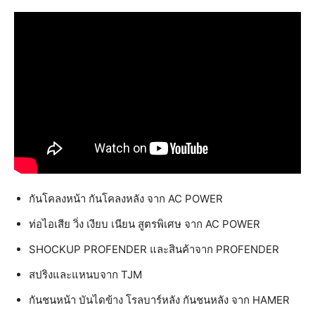
กันโคลงหน้า กันโคลงหลัง จาก AC POWER
ท่อไอเสีย วิ่ง เงียบ เนียน สูตรพิเศษ จาก AC POWER
SHOCKUP PROFENDER และสินค้าจาก PROFENDER
สปริงและแหนบจาก TJM
กันชนหน้า บันไดข้าง โรลบาร์หลัง กันชนหลัง จาก HAMER