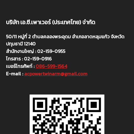
บริษัท เอ.ซี.เพาเวอร์ (ประเทศไทย) จำกัด
50/11 หมู่ที่ 2 ตำบลคลองพระอุดม อำเภอลาดหลุมแก้ว จังหวัด
ปทุมธานี 12140
สำนักงานใหญ่ : 02-159-0955
โทรสาร : 02-159-0916
เบอร์โทรศัพท์ :
086-599-1564
E-mail :
acpowertwinarm@gmail.com