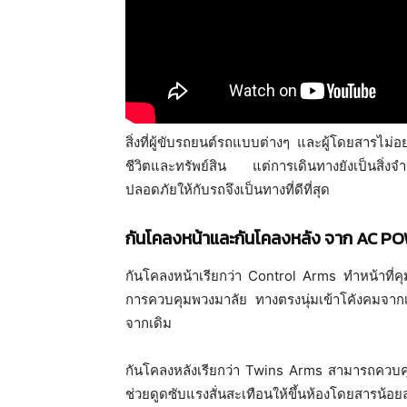
สิ่งที่ผู้ขับรถยนต์รถแบบต่างๆ และผู้โดยสารไม่อยา
ชีวิตและทรัพย์สิน แต่การเดินทางยังเป็นสิ่งจำ
ปลอดภัยให้กับรถจึงเป็นทางที่ดีที่สุด
กันโคลงหน้าและกันโคลงหลัง จาก AC P
กันโคลงหน้าเรียกว่า Control Arms ทำหน้าที่คุมม
การควบคุมพวงมาลัย ทางตรงนุ่มเข้าโคังคมจากเด
จากเดิม
กันโคลงหลังเรียกว่า Twins Arms สามารถควบ
ช่วยดูดซับแรงสั่นสะเทือนให้ขึ้นห้องโดยสารน้