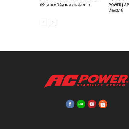
ปรับตามงบได้ตามความต้องการ
POWER | SP
เรืองศักดิ์