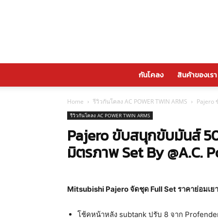
กันโคลง
สินค้าของเรา
Home
รีวิวกันโคลง AC POWER TWIN ARMS
Pajero 
รีวิวกันโคลง AC POWER TWIN ARMS
Pajero ขับสนุกขับมันส์ 5
มิตรภาพ Set By @A.C. 
Mitsubishi Pajero จัดชุด Full Set ราคาย่อมเยา
โช้คหน้าหลัง subtank ปรับ 8 จาก Profende