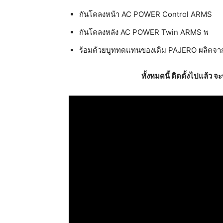
กันโคลงหน้า AC POWER Control ARMS
กันโคลงหลัง AC POWER Twin ARMS พ
ร้อมด้วยบูททดแทนของเดิม PAJERO ผลิตจาก ว
ทั้งหมดนี้ ติดตั้งไปแล้ว