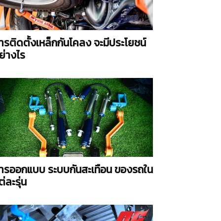
ารติดตั้งเหล็กกันโคลง จะมีประโยชน์
ย่างไร
ารออกแบบ ระบบกันสะเทือน ของรถใน
ต่ละรุ่น