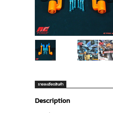
รายละเอียดสินค้า
Description