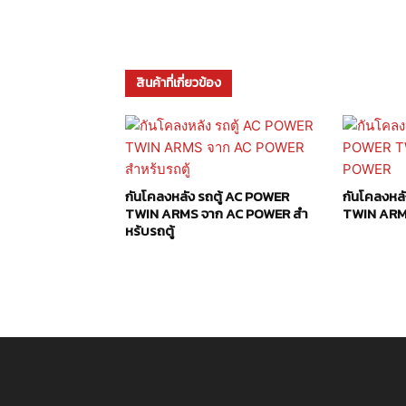
สินค้าที่เกี่ยวข้อง
กันโคลงหลัง รถตู้ AC POWER
กันโคลงหล
TWIN ARMS จาก AC POWER สำ
TWIN ARM
หร้บรถตู้