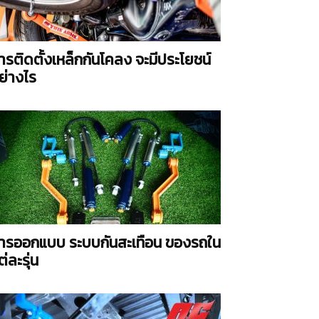
ารติดตั้งเหล็กกันโคลง จะมีประโยชน์
ย่างไร
ารออกแบบ ระบบกันสะเทือน ของรถใน
ต่ละรุ่น