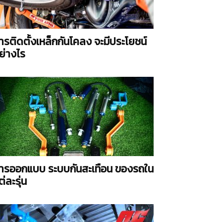
ารติดตั้งเหล็กกันโคลง จะมีประโยชน์
ย่างไร
ารออกแบบ ระบบกันสะเทือน ของรถใน
ต่ละรุ่น