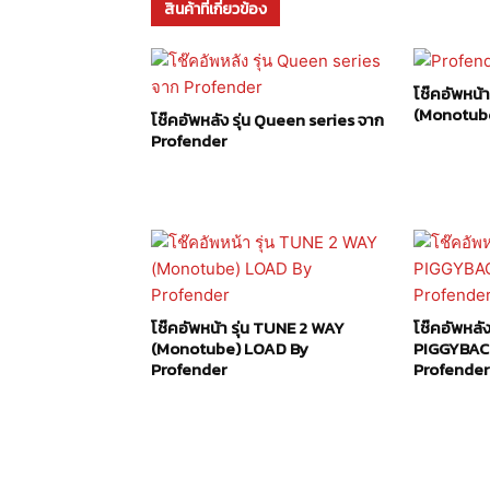
สินค้าที่เกี่ยวข้อง
โช๊คอัพหน้า 
(Monotube
โช๊คอัพหลัง รุ่น Queen series จาก
Profender
โช๊คอัพหน้า รุ่น TUNE 2 WAY
โช๊คอัพหลั
(Monotube) LOAD By
PIGGYBAC
Profender
Profender