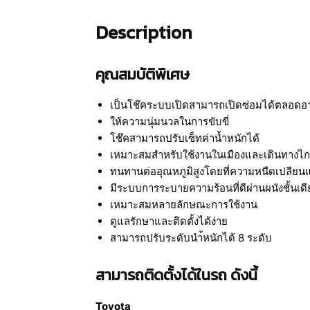
Description
คุณสมบัติพิเศษ
เป็นโช๊คระบบเปิดสามารถเปิดซ่อมได้ตลอดอา
ให้ความนุ่มนวลในการขับขี่
โช๊คสามารถปรับเซ็ทค่าน้ำหนักได้
เหมาะสมสำหรับใช้งานในเมืองและเดินทางไ
ทนทานต่ออุณหภูมิสูงโดยที่ความหนืดเปลีย
มีระบบการระบายความร้อนที่ดีผ่านผนังชั้นเดี
เหมาะสมหลายลักษณะการใช้งาน
ดูแลรักษาและติดตั้งได้ง่าย
สามารถปรับระดับนำ้หนักได้ 8 ระดับ
สามารถติดตั้งได้ในรถ ดังนี้
Toyota