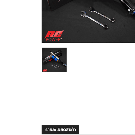
รายละเอียดสินค้า