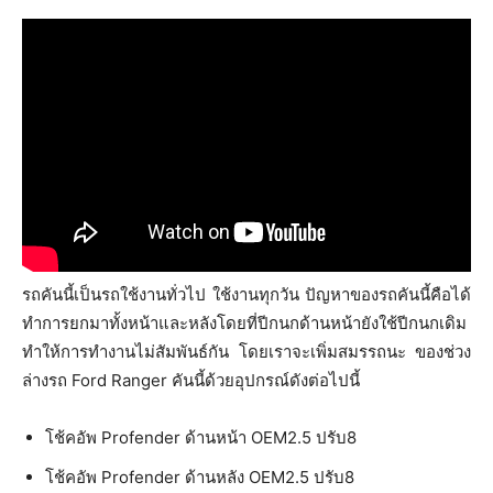
รถคันนี้เป็นรถใช้งานทั่วไป ใช้งานทุกวัน ปัญหาของรถคันนี้คือได้
ทำการยกมาทั้งหน้าและหลังโดยที่ปีกนกด้านหน้ายังใช้ปีกนกเดิม
ทำให้การทำงานไม่สัมพันธ์กัน โดยเราจะเพิ่มสมรรถนะ ของช่วง
ล่างรถ Ford Ranger คันนี้ด้วยอุปกรณ์ดังต่อไปนี้
โช้คอัพ Profender ด้านหน้า OEM2.5 ปรับ8
โช้คอัพ Profender ด้านหลัง OEM2.5 ปรับ8