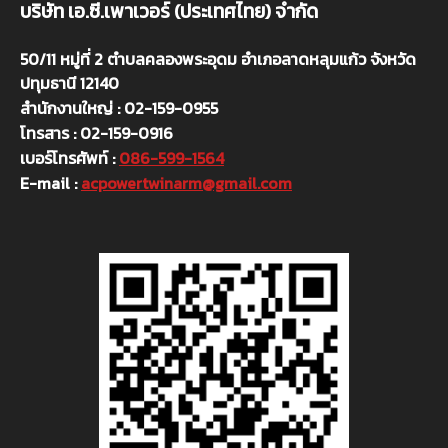
บริษัท เอ.ซี.เพาเวอร์ (ประเทศไทย) จำกัด
50/11 หมู่ที่ 2 ตำบลคลองพระอุดม อำเภอลาดหลุมแก้ว จังหวัด
ปทุมธานี 12140
สำนักงานใหญ่ : 02-159-0955
โทรสาร : 02-159-0916
เบอร์โทรศัพท์ :
086-599-1564
E-mail :
acpowertwinarm@gmail.com