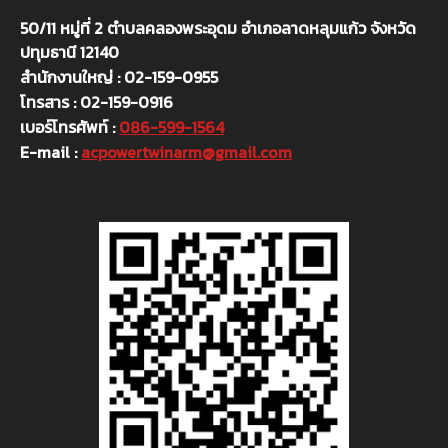
50/11 หมู่ที่ 2 ตำบลคลองพระอุดม อำเภอลาดหลุมแก้ว จังหวัด
ปทุมธานี 12140
สำนักงานใหญ่ : 02-159-0955
โทรสาร : 02-159-0916
เบอร์โทรศัพท์ :
086-599-1564
E-mail :
acpowertwinarm@gmail.com