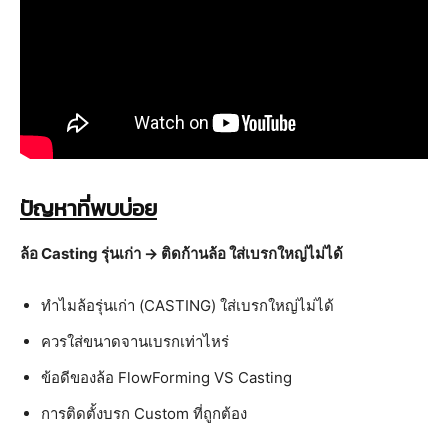
ปัญหาที่พบบ่อย
ล้อ Casting รุ่นเก่า → ติดก้านล้อ ใส่เบรกใหญ่ไม่ได้
ทำไมล้อรุ่นเก่า (CASTING) ใส่เบรกใหญ่ไม่ได้
ควรใส่ขนาดจานเบรกเท่าไหร่
ข้อดีของล้อ FlowForming VS Casting
การติดตั้งบรก Custom ที่ถูกต้อง