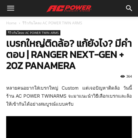
Home
รีวิวกันโคลง AC POWER TWIN ARMS
รีวิวกันโคลง AC POWER TWIN ARMS
เบรกใหญ่ติดล้อ? แก้ยังไง? มีคำ
ตอบ | RANGER NEXT-GEN +
20Z PANAMERA
364
หลายคนอยากใส่เบรกใหญ่ Custom แต่เจอปัญหาติดล้อ วันนี้
ร้าน AC POWER TWINARMS จะมาแนะนำวิธีเลือกเบรกและล้อ
ให้เข้ากันได้อย่างสมบูรณ์แบบครับ