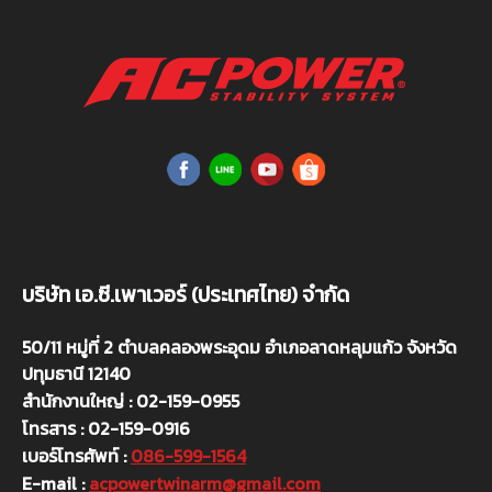
บริษัท เอ.ซี.เพาเวอร์ (ประเทศไทย) จำกัด
50/11 หมู่ที่ 2 ตำบลคลองพระอุดม อำเภอลาดหลุมแก้ว จังหวัด
ปทุมธานี 12140
สำนักงานใหญ่ : 02-159-0955
โทรสาร : 02-159-0916
เบอร์โทรศัพท์ :
086-599-1564
E-mail :
acpowertwinarm@gmail.com