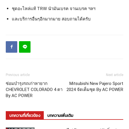
ชุดอะไหล่แท้ TRW นำมันเบรค จานเบรค ฯลฯ
และบริการอื่นๆอีกมากมาย สอบถามได้ครับ
Previous article
Next article
ซ่อมบำรุงรถเก่าหายาก
Mitsubishi New Pajero Sport
CHEVROLET COLORADO 4 ตา
2024 จัดเต็มชุด By AC POWER
By AC POWER
บทความที่เกี่ยวข้อง
บทความเพิ่มเติม