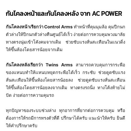
กันโคลงหน้าและกันโคลงหลัง จาก AC POWER
กันโคลงหน้าเรียกว่า Control Arms
ทำหน้าที่คุมมุมล้อ คุมปีกนก
ตัวล่างให้ปีกนกตัวล่างคืนศูนย์ได้เร็ว ง่ายต่อการควบคุมพวงมาลัย
ทางตรงนุ่มเข้าโคังคมจากเดิม ช่วยซับแรงสั่นสะเทือนในแนวดิ่ง
ให้ขึ้นห้องโดยสารน้อยจากเดิม
กันโคลงหลังเรียกว่า Twins Arms
สามารถควบคุมการกระพือ
ของแหนบทำให้แหนบหยุดกระพือได้เร็ว กระชับ ช่วยดูดซับแรง
สั่นสะเทือนให้ขึ้นห้องโดยสารน้อยลง ช่วยดูดซับแรงสั่นสะเทือน
ให้ขึ้นห้องโดยสารน้อยลงจากเดิม ทางตรงรถนิ่ง ทางโค้งท้ายไม่
ปัด ง่ายต่อการความคุมรถ
ทุกปัญหาของระบบช่วงล่าง ทุกอาการที่ยากต่อการควบคุม หรือ
ต้องการให้รถมีการทรงตัวที่ดี ปรึกษาได้ครับ แนะนำให้ครับ ยินดี
ให้คำปรึกษาครับ