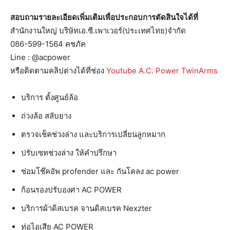
สอบถามรายละเอียดเพิ่มเติมเพื่อประกอบการตัดสินใจได้ที่
สำนักงานใหญ่ บริษัทเอ.ซี.เพาเวอร์(ประเทศไทย)จำกัด
086-599-1564 คชภัค
Line : @acpower
หรือติดตามคลิปต่างได้ที่ช่อง
Youtube A.C. Power TwinArms
บริการ ตั้งศูนย์ล้อ
ถ่วงล้อ สลับยาง
ตรวจเช็คช่วงล่าง และบริการเปลี่ยนลูกหมาก
ปรับเซทช่วงล่าง ให้คำปรึกษา
ซ่อมโช๊คอัพ profender และ กันโคลง ac power
ก้อนรองปรับองศา AC POWER
บริการผ้าดิสเบรค จานดิสเบรค Nexzter
ท่อไอเสีย AC POWER