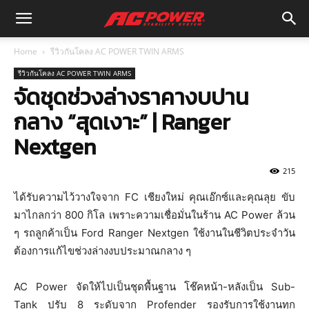
Home
รีวิวกันโคลง AC POWER TWIN ARMS
รีวิวกันโคลง AC POWER TWIN ARMS
จัดชุดช่วงล่างราคางบปาน
กลาง “สุดเงาะ” | Ranger
Nextgen
215
ได้รับความไว้วางใจจาก FC เชียงใหม่ คุณเอ๊กซ์และคุณลุย ขับ
มาไกลกว่า 800 กิโล เพราะความเชื่อมั่นในร้าน AC Power ล้วน
ๆ รถลูกค้าเป็น Ford Ranger Nextgen ใช้งานในชีวิตประจำวัน
ต้องการแก้ไขช่วงล่างงบประมาณกลาง ๆ
AC Power จัดให้ไปเป็นชุดพื้นฐาน โช๊คหน้า-หลังเป็น Sub-
Tank ปรับ 8 ระดับจาก Profender รองรับการใช้งานทุก