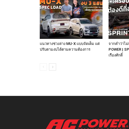
แนวทางช่วงล่าง MU-X แบบจัดเต็ม แต่
จากคำว่าไม่เ
ปรับตามงบได้ตามความต้องการ
POWER | SP
เรืองศักดิ์