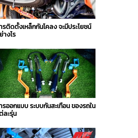
ารติดตั้งเหล็กกันโคลง จะมีประโยชน์
ย่างไร
ารออกแบบ ระบบกันสะเทือน ของรถใน
ต่ละรุ่น