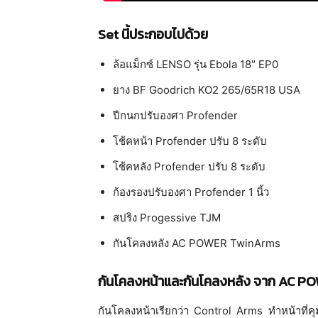
Set นี้ประกอบไปด้วย
ล้อแม็กซ์ LENSO รุ่น Ebola 18″ EP0
ยาง BF Goodrich KO2 265/65R18 USA
ปีกนกปรับองศา Profender
โช้คหน้า Profender ปรับ 8 ระดับ
โช้คหลัง Profender ปรับ 8 ระดับ
ก้องรองปรับองศา Profender 1 นิ้ว
สปริง Progessive TJM
กันโคลงหลัง AC POWER TwinArms
กันโคลงหน้าและกันโคลงหลัง จาก AC P
กันโคลงหน้าเรียกว่า Control Arms ทำหน้าที่คุมม