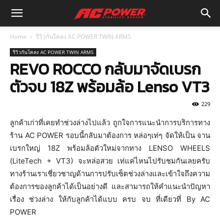
Home
รีวิวกันโคลง AC POWER TWIN ARMS
รีวิวกันโคลง AC POWER TWIN ARMS
REVO ROCCO กลับมาจัดเบรก
ตัวจบ 18Z พร้อมล้อ Lenso VT3
229
ลูกค้าเก่าที่เคยทำช่วงล่างไปแล้ว ถูกใจการแนะนำการบริการทาง
ร้าน AC POWER รอบนี้กลับมาต้องการ หล่อๆเท่ๆ จัดให้เป็น จาน
เบรกใหญ่ 18Z พร้อมล้อตัวใหม่จากทาง LENSO WHEELS
(LiteTech + VT3) จะหล่อสวย เท่แค่ไหนไปรับชมกันเลยครับ
ทางร้านเราเชี่ยวชาญด้านการปรับเซ็ตช่วงล่างและเข้าใจถึงความ
ต้องการของลูกค้าได้เป็นอย่างดี และสามารถให้คำแนะนำปัญหา
เรื่อง ช่วงล่าง ให้กับลูกค้าได้แบบ ครบ จบ ที่เดียวที่ By AC
POWER