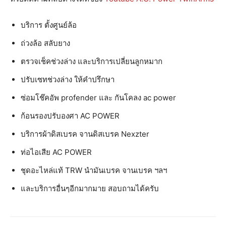
บริการ ตั้งศูนย์ล้อ
ถ่วงล้อ สลับยาง
ตรวจเช็คช่วงล่าง และบริการเปลี่ยนลูกหมาก
ปรับเซทช่วงล่าง ให้คำปรึกษา
ซ่อมโช๊คอัพ profender และ กันโคลง ac power
ก้อนรองปรับองศา AC POWER
บริการผ้าดิสเบรค จานดิสเบรค Nexzter
ท่อไอเสีย AC POWER
ชุดอะไหล่แท้ TRW นำมันเบรค จานเบรค ฯลฯ
และบริการอื่นๆอีกมากมาย สอบถามได้ครับ