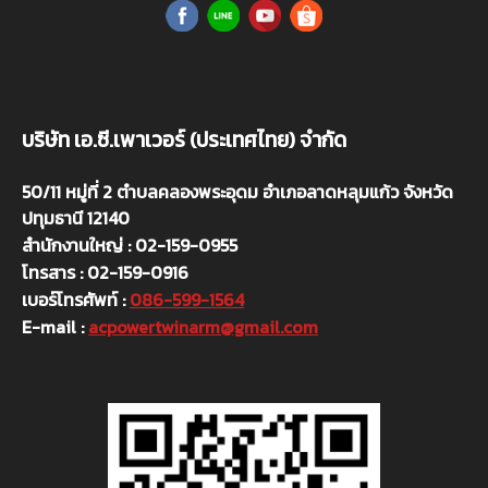
บริษัท เอ.ซี.เพาเวอร์ (ประเทศไทย) จำกัด
50/11 หมู่ที่ 2 ตำบลคลองพระอุดม อำเภอลาดหลุมแก้ว จังหวัด
ปทุมธานี 12140
สำนักงานใหญ่ : 02-159-0955
โทรสาร : 02-159-0916
เบอร์โทรศัพท์ :
086-599-1564
E-mail :
acpowertwinarm@gmail.com