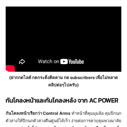
(ฝากกดไลค์ กดกระดิ่งติดตาม กด subscribers เพื่อไม่พลาด
คลิปต่อๆไปครับ)
กันโคลงหน้าและกันโคลงหลัง จาก AC POWER
กันโคลงหน้าเรียกว่า Control Arms
ทำหน้าที่คุมมุมล้อ คุมปีกนก
ตัวล่างให้ปีกนกตัวล่างคืนศูนย์ได้เร็ว ง่ายต่อการควบคุมพวงมาลัย