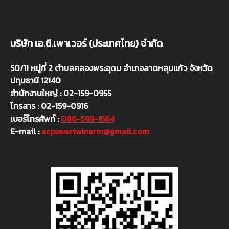
บริษัท เอ.ซี.เพาเวอร์ (ประเทศไทย) จำกัด
50/11 หมู่ที่ 2 ตำบลคลองพระอุดม อำเภอลาดหลุมแก้ว จังหวัด
ปทุมธานี 12140
สำนักงานใหญ่ : 02-159-0955
โทรสาร : 02-159-0916
เบอร์โทรศัพท์ :
086-599-1564
E-mail :
acpowertwinarm@gmail.com