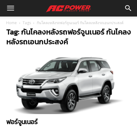
Home
Tags
กันโคลงหลังรถฟอร์จูนเนอร์ กันโคลงหลังรถเอนกประสงค์
Tag: กันโคลงหลังรถฟอร์จูนเนอร์ กันโคลง
หลังรถเอนกประสงค์
ฟอร์จูนเนอร์