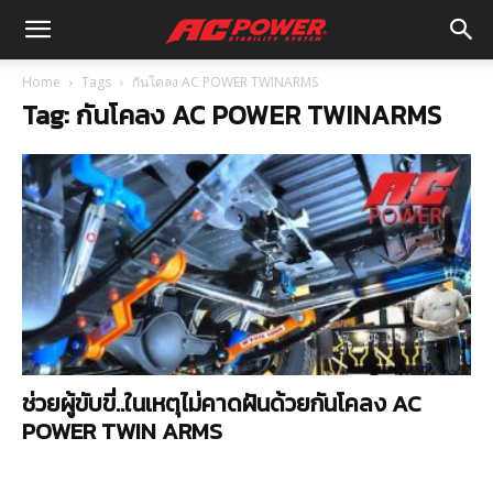
Home
Tags
กันโคลง AC POWER TWINARMS
Tag: กันโคลง AC POWER TWINARMS
ช่วยผู้ขับขี่..ในเหตุไม่คาดฝันด้วยกันโคลง AC
POWER TWIN ARMS