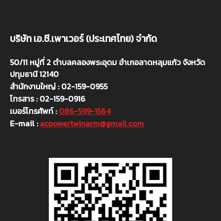
บริษัท เอ.ซี.เพาเวอร์ (ประเทศไทย) จำกัด
50/11 หมู่ที่ 2 ตำบลคลองพระอุดม อำเภอลาดหลุมแก้ว จังหวัด
ปทุมธานี 12140
สำนักงานใหญ่ : 02-159-0955
โทรสาร : 02-159-0916
เบอร์โทรศัพท์ :
086-599-1564
E-mail :
acpowertwinarm@gmail.com