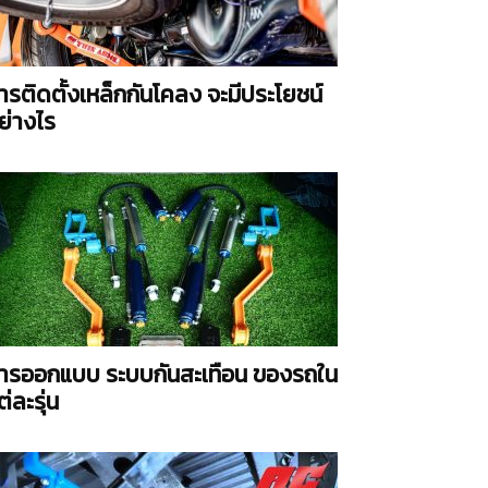
ารติดตั้งเหล็กกันโคลง จะมีประโยชน์
ย่างไร
ารออกแบบ ระบบกันสะเทือน ของรถใน
ต่ละรุ่น