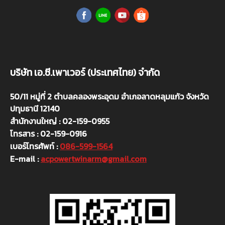
บริษัท เอ.ซี.เพาเวอร์ (ประเทศไทย) จำกัด
50/11 หมู่ที่ 2 ตำบลคลองพระอุดม อำเภอลาดหลุมแก้ว จังหวัด
ปทุมธานี 12140
สำนักงานใหญ่ : 02-159-0955
โทรสาร : 02-159-0916
เบอร์โทรศัพท์ :
086-599-1564
E-mail :
acpowertwinarm@gmail.com