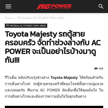
Home
รีวิวกันโคลง AC POWER TWIN ARMS
รีวิวกันโคลง AC POWER TWIN ARMS
Toyota Majesty รถตู้สาย
ครอบครัว จัดทำช่วงล่างกับ AC
POWER จะเป็นอย่าไรบ้างมาดู
กัน!!!
628
รีวิวเต็ม หลังปรับปรุงช่วงล่าง
Toyota Majesty
ให้พร้อมสำหรับ
การเดินทางไกล! รถตู้สายครอบครัวที่ตอบโจทย์ทั้งความนุ่มนวล
และปลอดภัย ทีมงาน AC POWER จัดเต็มเพื่อให้คุณมั่นใจ ใน
การเดินทางไกลและต้องการความมั่นใจในทุกเส้นทาง