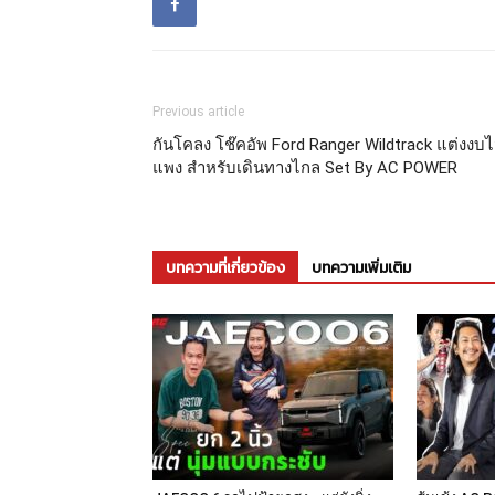
Previous article
กันโคลง โช๊คอัพ Ford Ranger Wildtrack แต่งงบไ
แพง สำหรับเดินทางไกล Set By AC POWER
บทความที่เกี่ยวข้อง
บทความเพิ่มเติม