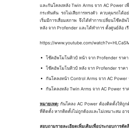
และกันโคลงหลัง Twin Arms จาก AC Power เพื่อก
กระทันหัน รถไม่เสียการทรงตัว ควบคุมรถได้อย่า
เริ่มมีการเสื่อมสภาพ จึงได้ทำการเปลี่ยนโช๊คอัพไ
หลัง จาก Profender และได้ทำการ ตั้งศูนย์ล้อ 
https://www.youtube.com/watch?v=HLCaS
โช๊คอัพโมโนทิวป์ หน้า จาก Profender ราค
โช๊คอัพโมโนทิวป์ หลัง จาก Profender ราคา
กันโคลงหน้า Control Arms จาก AC Power
กันโคลงหลัง Twin Arms จาก AC Power รา
หมายเหตุ
:
กันโคลง AC Power ต้องติดตั้งให้ถู
ที่ติดตั้ง หากติดตั้งไม่ถูกต้องและไม่เหมาะสม อ
สอบถามรายละเอียดเพิ่มเติมเพื่อประกอบการตัดสิ