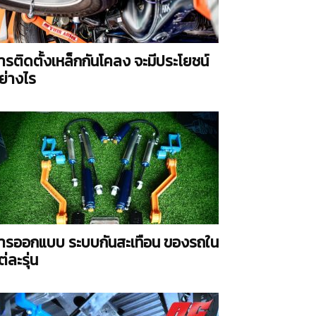
ารติดตั้งเหล็กกันโคลง จะมีประโยชน์
ย่างไร
ารออกแบบ ระบบกันสะเทือน ของรถใน
ต่ละรุ่น