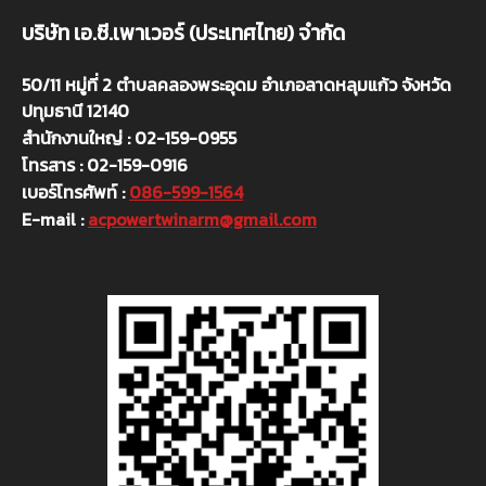
บริษัท เอ.ซี.เพาเวอร์ (ประเทศไทย) จำกัด
50/11 หมู่ที่ 2 ตำบลคลองพระอุดม อำเภอลาดหลุมแก้ว จังหวัด
ปทุมธานี 12140
สำนักงานใหญ่ : 02-159-0955
โทรสาร : 02-159-0916
เบอร์โทรศัพท์ :
086-599-1564
E-mail :
acpowertwinarm@gmail.com