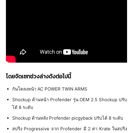
โดยจัดเซทช่วงล่างดังต่อไปนี้
กันโคลงหน้า AC POWER TWIN ARMS
Shockup ด้านหน้า Profender รุ่น OEM 2.5 Shockup ปรับ
ได้ 8 ระดับ
Shockup ด้านหลัง Profender picgyback ปรับได้ 8 ระดับ
สปริง Progressive จาก Profender มี 2 ค่า Krate ในสปริง