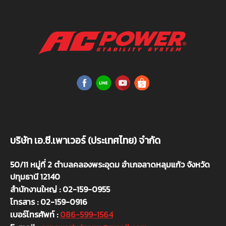
บริษัท เอ.ซี.เพาเวอร์ (ประเทศไทย) จำกัด
50/11 หมู่ที่ 2 ตำบลคลองพระอุดม อำเภอลาดหลุมแก้ว จังหวัด
ปทุมธานี 12140
สำนักงานใหญ่ : 02-159-0955
โทรสาร : 02-159-0916
เบอร์โทรศัพท์ :
086-599-1564