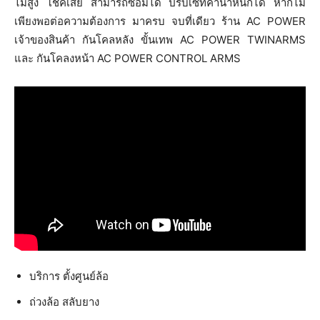
ไม่สูง โช๊คเสีย สามารถซ่อมได้ ปรับเซทค่าน้ำหนักได้ หากไม่
เพียงพอต่อความต้องการ มาครบ จบที่เดียว ร้าน AC POWER
เจ้าของสินค้า กันโคลหลัง ขั้นเทพ AC POWER TWINARMS
และ กันโคลงหน้า AC POWER CONTROL ARMS
บริการ ตั้งศูนย์ล้อ
ถ่วงล้อ สลับยาง