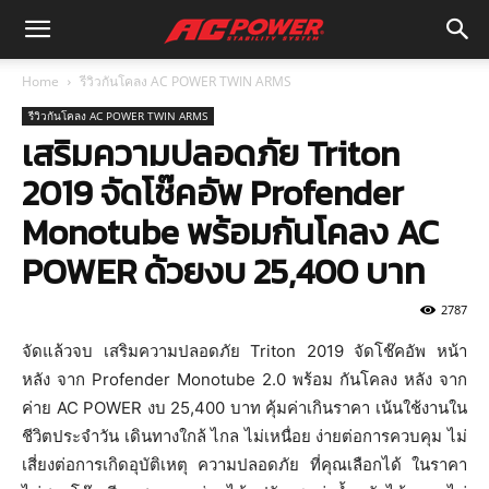
Home
รีวิวกันโคลง AC POWER TWIN ARMS
รีวิวกันโคลง AC POWER TWIN ARMS
เสริมความปลอดภัย Triton
2019 จัดโช๊คอัพ Profender
Monotube พร้อมกันโคลง AC
POWER ด้วยงบ 25,400 บาท
2787
จัดแล้วจบ เสริมความปลอดภัย Triton 2019 จัดโช๊คอัพ หน้า
หลัง จาก P
rofender Monotube
2.0 พร้อม
กันโคลง
หลัง จาก
ค่าย AC POWER งบ 25,400 บาท คุ้มค่าเกินราคา เน้นใช้งานใน
ชีวิตประจำวัน เดินทางใกล้ ไกล ไม่เหนื่อย ง่ายต่อการควบคุม ไม่
เสี่ยงต่อการเกิดอุบัติเหตุ ความปลอดภัย ที่คุณเลือกได้ ในราคา