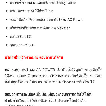
ตรวจเช็คช่วงล่าง และบริการเปลี่ยนลูกหมาก
ปรับเซทช่วงล่าง ให้คำปรึกษา
ซ่อมโช๊คอัพ Profender และ กันโคลง AC Power
บริการผ้าดิสเบรค จานดิสเบรค Nexzter
ท่อไอเสีย JTC
ลูกหมากแท้ 333
บริการอื่นๆอีกมากมาย สอบถามได้ครับ
หมายเหตุ:
กันโคลง AC POWER ต้องติดตั้งให้ถูกต้องและติดตั้ง
ให้เหมาะสมกับลักษณะของการใข้งานของรถคันที่ติดตั้ง หากติด
ตั้งไม่ถูกต้องและไม่เหมาะสม อาจส่งผลในทางตรงกันข้ามได้
สอบถามรายละเอียดเพิ่มเติมเพื่อประกอบการตัดสินใจได้ที่
สำนักงานใหญ่ บริษัทเอ.ซี.เพาเวอร์(ประเทศไทย)จำกัด