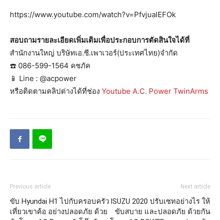
https://www.youtube.com/watch?v=PfvjualEFOk
สอบถามรายละเอียดเพิ่มเติมเพื่อประกอบการตัดสินใจได้ที่
สำนักงานใหญ่ บริษัทเอ.ซี.เพาเวอร์(ประเทศไทย)จำกัด
☎️ 086-599-1564 คชภัค
📱 Line : @acpower
หรือติดตามคลิปต่างได้ที่ช่อง
Youtube A.C. Power TwinArms
Previous article
Next article
ขับ Hyundai H1 ไปกับครอบครัว
ISUZU 2020 ปรับเซทอย่างไร ให้
เที่ยวเขาค้อ อย่างปลอดภัย ด้วย
ขับสบาย และปลอดภัย ด้วยกัน