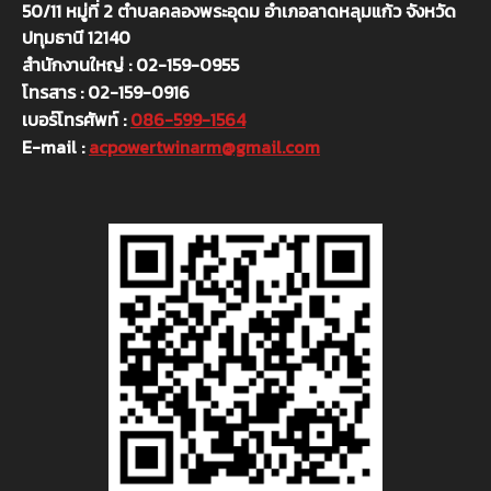
50/11 หมู่ที่ 2 ตำบลคลองพระอุดม อำเภอลาดหลุมแก้ว จังหวัด
ปทุมธานี 12140
สำนักงานใหญ่ : 02-159-0955
โทรสาร : 02-159-0916
เบอร์โทรศัพท์ :
086-599-1564
E-mail :
acpowertwinarm@gmail.com